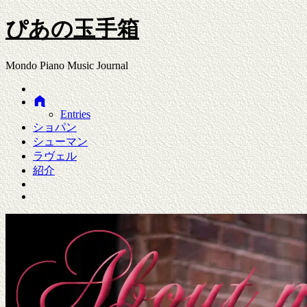
ぴあの玉手箱
Mondo Piano Music Journal
Entries
ショパン
シューマン
ラヴェル
紹介