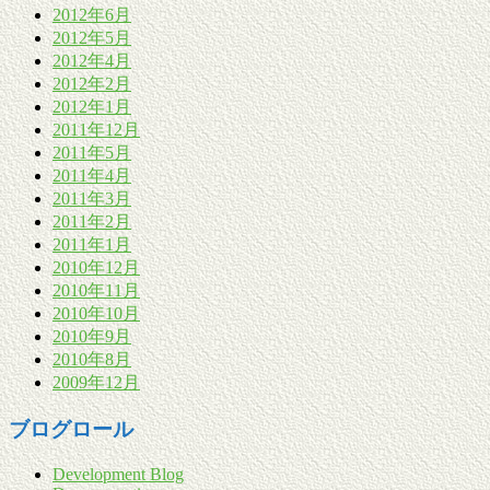
2012年6月
2012年5月
2012年4月
2012年2月
2012年1月
2011年12月
2011年5月
2011年4月
2011年3月
2011年2月
2011年1月
2010年12月
2010年11月
2010年10月
2010年9月
2010年8月
2009年12月
ブログロール
Development Blog