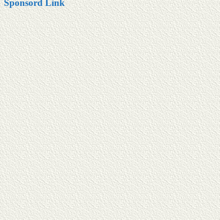
Sponsord Link