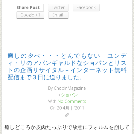
Share Post
Twitter
Facebook
Google +1
Email
癒しの夕べ・・・とんでもない ユンデ
ィ・リのアバンギャルドなショパンとリス
トの企画リサイタル – インターネット無料
配信まで３日に迫りました。
By
ChopinMagazine
In
ショパン
With
No Comments
On
20 4月 | '2011
癒しどころか皮肉たっぷりで故意にフォルムを崩して