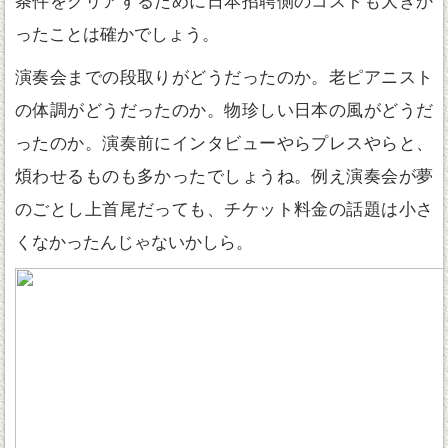
条件をクリアするために日本招聘側のコストも大きか
ったことは確かでしょう。
演奏会までの段取りがどうだったのか。老ピアニスト
の体調がどうだったのか。物珍しい日本の風がどうだ
ったのか。演奏前にインタビューやらプレスやらと、
煩わせるものも多かったでしょうね。例え演奏会が夢
のごとし上首尾だっても、チケット料金の話題は小さ
くなかったんじゃないかしら。