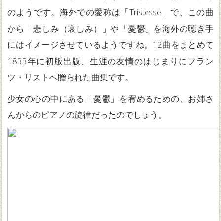
のようです。海外での愛称は「Tristesse」で、この曲
から「悲しみ（哀しみ）」や「憂鬱」を海外の聴き手
にはイメージさせているようですね。12曲をまとめて
1833年に初版出版、生涯の友情のはじまりにフラン
ツ・リストへ贈られた曲集です。
少女の心の中にある「憂鬱」を宥めるための、お姉さ
んからのピアノの旋律だったのでしょう。