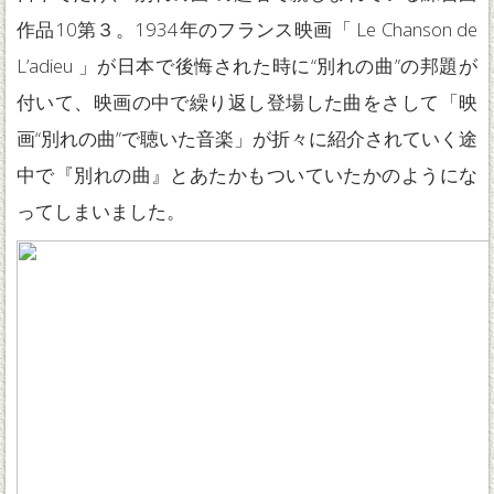
作品10第３。1934年のフランス映画「 Le Chanson de
L’adieu 」が日本で後悔された時に“別れの曲”の邦題が
付いて、映画の中で繰り返し登場した曲をさして「映
画“別れの曲”で聴いた音楽」が折々に紹介されていく途
中で『別れの曲』とあたかもついていたかのようにな
ってしまいました。