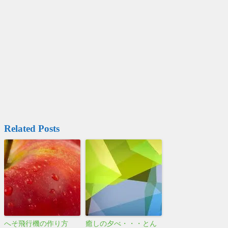
Related Posts
へそ飛行機の作り方
癒しの夕べ・・・とん