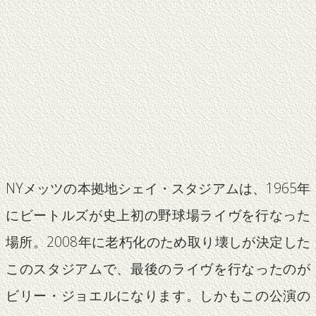
NYメッツの本拠地シェイ・スタジアムは、1965年
にビートルズが史上初の野球場ライヴを行なった
場所。2008年に老朽化のため取り壊しが決定した
このスタジアムで、最後のライヴを行なったのが
ビリー・ジョエルになります。しかもこの公演の