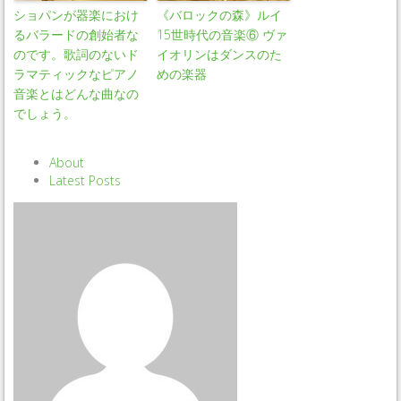
ショパンが器楽におけ
《バロックの森》ルイ
るバラードの創始者な
15世時代の音楽⑥ ヴァ
のです。歌詞のないド
イオリンはダンスのた
ラマティックなピアノ
めの楽器
音楽とはどんな曲なの
でしょう。
About
Latest Posts