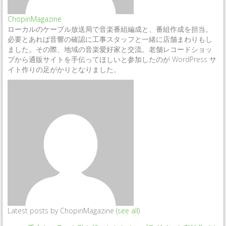
ChopinMagazine
ローカルのケーブル放送局で音楽番組編成と、番組作成を担当。
必要とあれば音響の確認に工事スタッフと一緒に店舗まわりもし
ました。その際、地域の音楽愛好家と交流。老舗レコードショッ
プから通販サイトを手伝ってほしいと参加したのが WordPress サ
イト作りの足がかりとなりました。
Latest posts by ChopinMagazine
(
see all
)