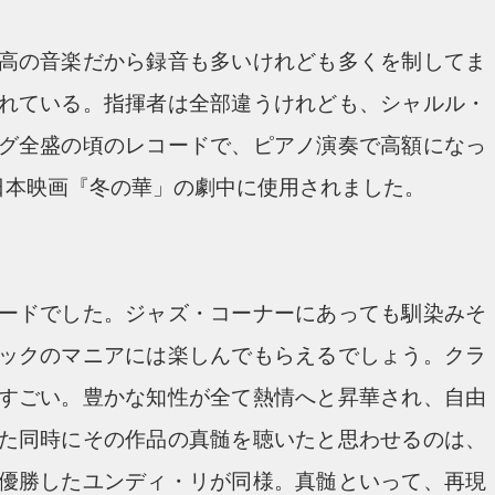
高の音楽だから録音も多いけれども多くを制してま
れている。指揮者は全部違うけれども、シャルル・
グ全盛の頃のレコードで、ピアノ演奏で高額になっ
は日本映画『冬の華」の劇中に使用されました。
ードでした。ジャズ・コーナーにあっても馴染みそ
ックのマニアには楽しんでもらえるでしょう。クラ
すごい。豊かな知性が全て熱情へと昇華され、自由
た同時にその作品の真髄を聴いたと思わせるのは、
優勝したユンディ・リが同様。真髄といって、再現