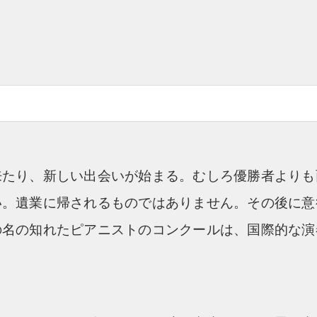
来たり、新しい出会いが始まる。むしろ優勝者よりも
い。遺業に帰されるものではありません。その後に意
の名の知れたピアニストのコンクールは、国際的な演