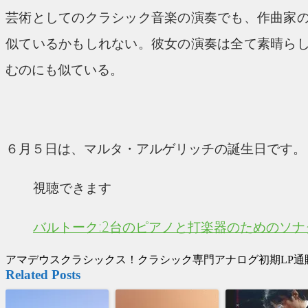
芸術としてのクラシック音楽の演奏でも、作曲家
似ているかもしれない。彼女の演奏は全て素晴ら
むのにも似ている。
６月５日は、マルタ・アルゲリッチの誕生日です。
視聴できます
バルトーク:2台のピアノと打楽器のためのソナ
アマデウスクラシックス！クラシック専門アナログ初期LP通販:
Related Posts