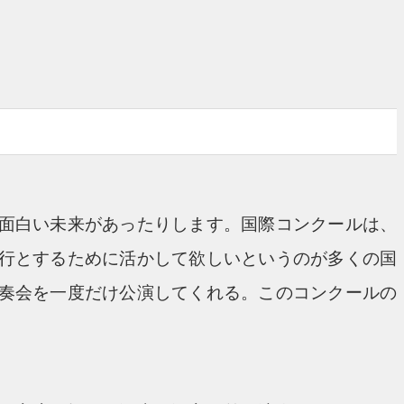
面白い未来があったりします。国際コンクールは、
行とするために活かして欲しいというのが多くの国
奏会を一度だけ公演してくれる。このコンクールの