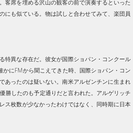
。客席を埋める沢山の観客の前で演奏するといった
のにも似ている。物は試しと合わせてみて、楽団員
る特異な存在だ。彼女が国際ショパン・コンクール
確かにFMから聞こえてきた時、国際ショパン・コン
であったのは疑いない。南米アルゼンチンに生まれ
に優勝したのも予定通りだと言われた。アルゲリッチ
レス枚数が少なかったわけではなく、同時期に日本