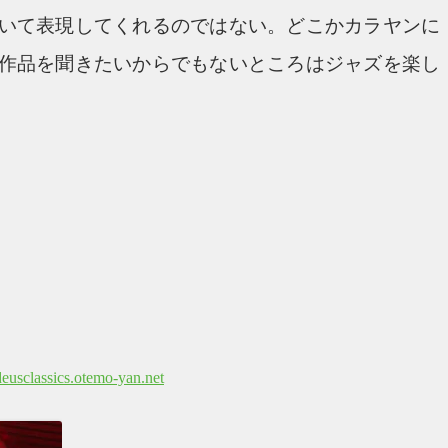
いて表現してくれるのではない。どこかカラヤンに
作品を聞きたいからでもないところはジャズを楽し
eusclassics.otemo-yan.net