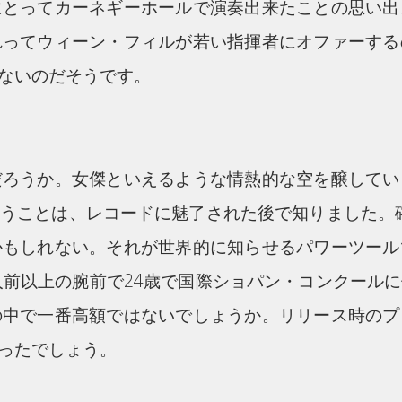
にとってカーネギーホールで演奏出来たことの思い出
れってウィーン・フィルが若い指揮者にオファーする
ないのだそうです。
だろうか。女傑といえるような情熱的な空を醸してい
うことは、レコードに魅了された後で知りました。
かもしれない。それが世界的に知らせるパワーツール
人前以上の腕前で24歳で国際ショパン・コンクール
の中で一番高額ではないでしょうか。リリース時のプ
ったでしょう。