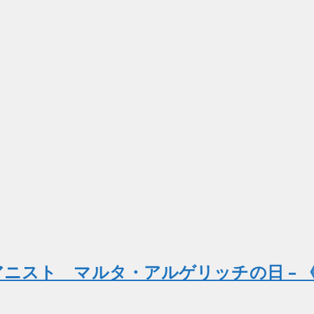
アニスト マルタ・アルゲリッチの日 – 《