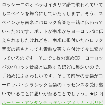
ロッシーニのオペラはイタリア語で歌われていて
もスペインを舞台にしていたりします。そう、ス
ペインから南米にバロック音楽も一緒に伝わって
いったのです。ポテトが南米からヨーロッパに伝
えられましたけれども、南米に根付いたバロック
音楽の苗もとっても素敵な実りを付けて今に繋が
っているのです。そこで１枚お薦めCD。ヨーロッ
パのバロック音楽と匹敵するほどに奥深いので、
手始めにふさわしいです。そして南米の音楽がヨ
ーロッパ・クラシック音楽のエッセンスを受け継
いでいることに思いが至ることでしょう。★[CD]
ホーリー・アンダンテ ラテン・アメリカ・ボリビ