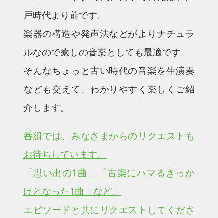
戸時代より前です。
楽器の構造や発声法などがよりナチュラ
ルなので癒しの音楽としても最適です。
そんなちょっと古い時代の音楽を生演奏
なども交えて、わかりやすく楽しくご紹
介します。
番組では、みなさまからのリクエストも
お待ちしています。
「思い出の1曲」「古楽にハマるきっか
けとなった1曲」など、
エピソードと共にリクエストしてくださ