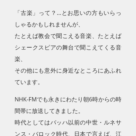
「古楽」って？…とお思いの方もいらっ
しゃるかもしれませんが、
たとえば教会で聞こえる音楽、たとえば
シェークスピアの舞台で聞こえてくる音
楽、
その他にも意外に身近なところにあふれ
ています。
NHK-FMでも永きにわたり朝6時からの時
間帯に放送してきました。
時代としてはバッハ以前の中世・ルネサ
ンス・バロック時代、日本で言えば、江