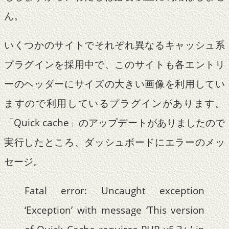
ん。
いくつかのサイトでそれぞれ異なるキャッシュ系
プラグインを採用中で、このサイトも各エントリ
ーのヘッダーにサイズの大きい画像を利用してい
ますので利用しているプラグインがあります。
「Quick cache」のアップデートがありましたので
実行したところ、ダッシュボードにエラーのメッ
セージ。
Fatal error: Uncaught exception
‘Exception’ with message ‘This version