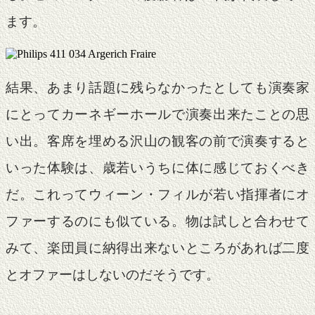
ます。
結果、あまり話題に残らなかったとしても演奏家
にとってカーネギーホールで演奏出来たことの思
い出。客席を埋める沢山の観客の前で演奏すると
いった体験は、歳若いうちに体に感じておくべき
だ。これってウィーン・フィルが若い指揮者にオ
ファーするのにも似ている。物は試しと合わせて
みて、楽団員に納得出来ないところがあれば二度
とオファーはしないのだそうです。