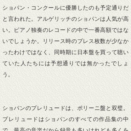
ショパン・コンクールに優勝したのも予定通りだ
と言われた。アルゲリッチのショパンは人気が高
い。ピアノ独奏のレコードの中で一番高額ではな
いでしょうか。リリース時のプレス枚数が少なか
ったわけではなく、同時期に日本盤を買って聴い
ていた人たちには予想通りでは無かったでしょ
う。
ショパンのプレリュードは、ポリーニ盤と双璧。
プレリュードはショパンのすべての作品集の中
で、最高の音楽だから録音も多いけれども多くを