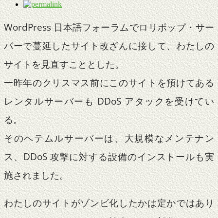
WordPress 日本語フォーラムでロリポップ・サー
バーで蔓延したサイト改ざんに接して、わたしの
サイトを見直すこととした。
一昨年のクリスマス前にこのサイトを預けてある
レンタルサーバーも DDoS アタックを受けてい
る。
そのヘテムルサーバーは、大規模なメンテナン
ス、DDoS 攻撃に対する設備のインストールも実
施されました。
わたしのサイトがゾンビ化したかは定かではあり