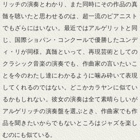
リッチの演奏とわかり、また同時にその作品の真
髄を聴いたと思わせるのは、超一流のピアニスト
でもざらにはいない。最近ではアルゲリットと同
じ、国際ショパン・コンクールで優勝したユンデ
ィ・リが同様。真髄といって、再現芸術としての
クラシック音楽の演奏でも、作曲家の言いたいこ
とを今のわたし達にわかるように噛み砕いて表現
してくれるのではない。どこかカラヤンに似てい
るかもしれない。彼女の演奏は全て素晴らしいが
アルゲリッチの演奏盤を選ぶとき、作曲家でも作
品を聞きたいからでもないところはジャズを楽し
むのにも似ている。