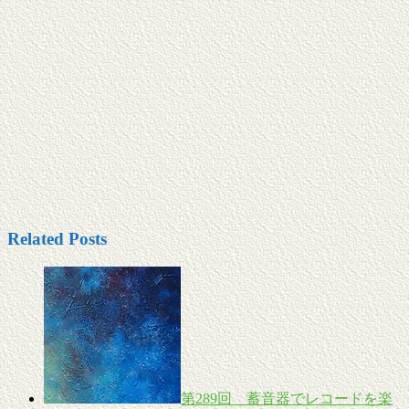
Related Posts
第289回 蓄音器でレコードを楽