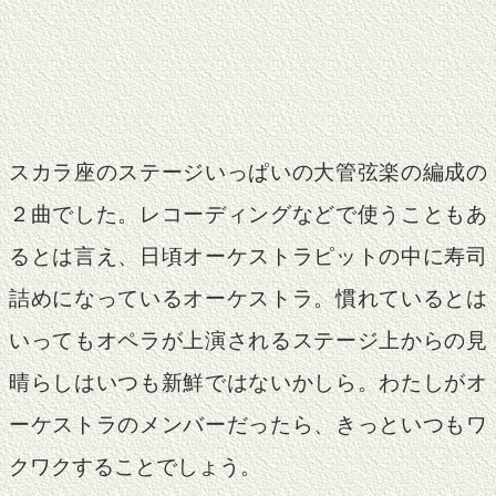
スカラ座のステージいっぱいの大管弦楽の編成の
２曲でした。レコーディングなどで使うこともあ
るとは言え、日頃オーケストラピットの中に寿司
詰めになっているオーケストラ。慣れているとは
いってもオペラが上演されるステージ上からの見
晴らしはいつも新鮮ではないかしら。わたしがオ
ーケストラのメンバーだったら、きっといつもワ
クワクすることでしょう。