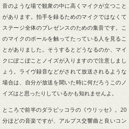
音のような場で観衆の中に高くマイクが立つこと
があります。拍手を録るためのマイクではなくて
ステージ全体のプレゼンスのための集音です。こ
のマイクのポールを触ってたっている人を見るこ
とがありました。そうするとどうなるのか、マイ
クにぽこぽことノイズが入りますので注意しまし
ょう。ライヴ録音などがされて放送されるような
場合は、自分が放送を聞いた時に何だろうこのノ
イズはと思ったりしているかも知れませんよ。
ところで前半のダラピッコラの《ウリッセ》。20
分ほどの音楽ですが、アルプス交響曲と良いコン