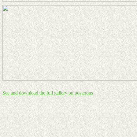
See and download the full gallery on posterous