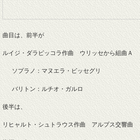
曲目は、前半が
ルイジ・ダラピッコラ作曲 ウリッセから組曲Ａ
ソプラノ：マヌエラ・ビッセグリ
バリトン：ルチオ・ガルロ
後半は、
リヒャルト・シュトラウス作曲 アルプス交響曲