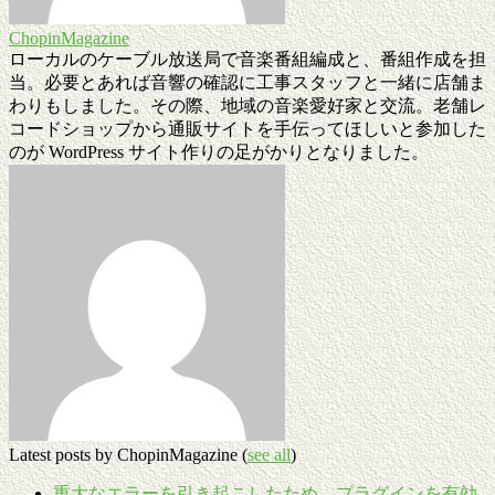
ChopinMagazine
ローカルのケーブル放送局で音楽番組編成と、番組作成を担
当。必要とあれば音響の確認に工事スタッフと一緒に店舗ま
わりもしました。その際、地域の音楽愛好家と交流。老舗レ
コードショップから通販サイトを手伝ってほしいと参加した
のが WordPress サイト作りの足がかりとなりました。
Latest posts by ChopinMagazine
(
see all
)
重大なエラーを引き起こしたため、プラグインを有効