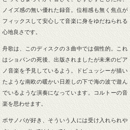
ノイズ感の無い優れた録音。位相感も無く焦点が
フィックスして安心して音楽に身をゆだねられる
心地良さです。
舟歌は、このディスクの３曲中では個性的。これ
はショパンの死後、出版されましたが未来のピア
ノ音楽を予見しているよう。ドビュッシーが描い
たような南欧の暖かい日差しの下で海の波で遊ん
でいるような演奏になっています。コルトーの音
楽を思わせます。
ボサノバが好き、そういう人には受け入れられや