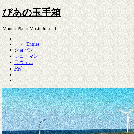
ぴあの玉手箱
Mondo Piano Music Journal
Entries
ショパン
シューマン
ラヴェル
紹介