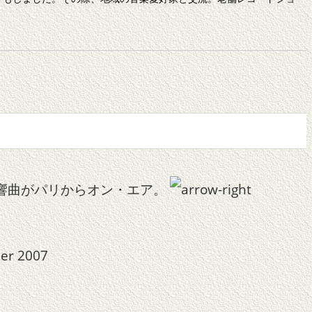
交響曲がパリからオン・エア。
er 2007