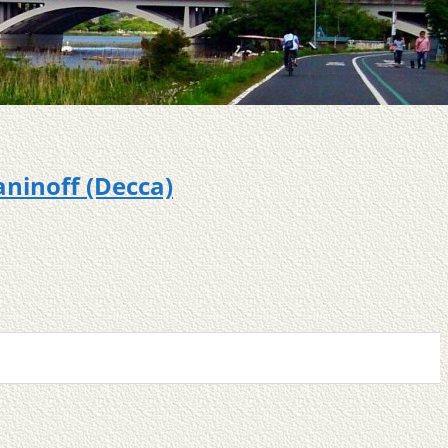
off (Decca)