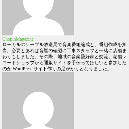
ChopinMagazine
ローカルのケーブル放送局で音楽番組編成と、番組作成を担
当。必要とあれば音響の確認に工事スタッフと一緒に店舗ま
わりもしました。その際、地域の音楽愛好家と交流。老舗レ
コードショップから通販サイトを手伝ってほしいと参加した
のが WordPress サイト作りの足がかりとなりました。