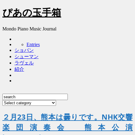
ぴあの玉手箱
Mondo Piano Music Journal
Entries
ショパン
シューマン
ラヴェル
紹介
２月23日、熊本は曇りです。NHK交響
楽団演奏会 熊本公演