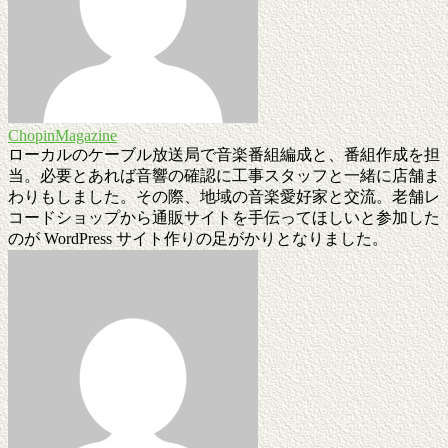
ChopinMagazine
ローカルのケーブル放送局で音楽番組編成と、番組作成を担
当。必要とあれば音響の確認に工事スタッフと一緒に店舗ま
わりもしました。その際、地域の音楽愛好家と交流。老舗レ
コードショップから通販サイトを手伝ってほしいと参加した
のが WordPress サイト作りの足がかりとなりました。