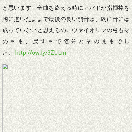
と思います。全曲を終える時にアバドが指揮棒を
胸に抱いたままで最後の長い弱音は、既に音には
成っていないと思えるのにヴァイオリンの弓もそ
のまま、戻すまで随分とそのままでし
た。
http://ow.ly/3ZULm