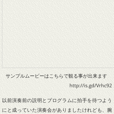
サンプルムービーはこちらで観る事が出来ます
http://is.gd/Vrhc92
以前演奏前の説明とプログラムに拍手を待つよう
にと成っていた演奏会がありましたけれども、腕