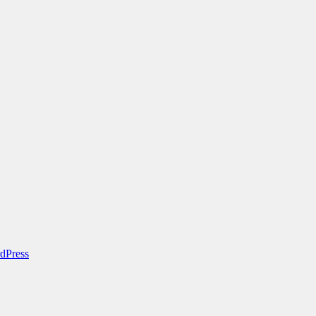
dPress