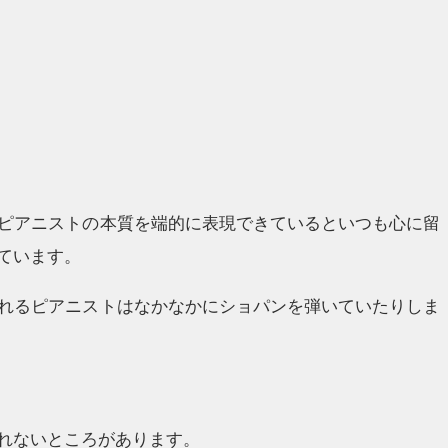
ピアニストの本質を端的に表現できているといつも心に留
ています。
れるピアニストはなかなかにショパンを弾いていたりしま
れないところがあります。