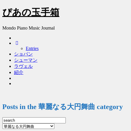
ぴあの玉手箱
Mondo Piano Music Journal
Entries
ショパン
シューマン
ラヴェル
紹介
Posts in the 華麗なる大円舞曲 category