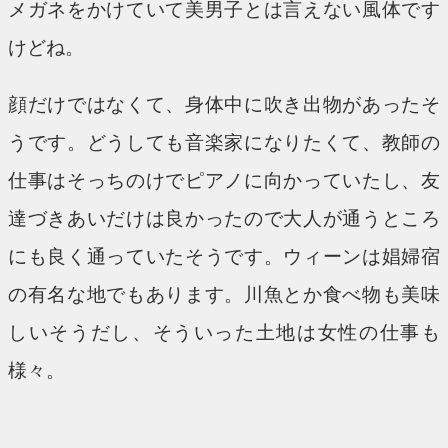
メガネをかけていて美男子とは言えない風体です
けどね。
顔だけではなくて、身体中に吹き出物があったそ
うです。どうしても音楽家になりたくて、教師の
仕事はそっちのけでピアノに向かっていたし、友
達づきあいだけは良かったので大人が通うところ
にも良く通っていたそうです。ウィーンは娼婦宿
の有名な地でもあります。川魚とか食べ物も美味
しいそうだし、そういった土地は女性の仕事も
様々。