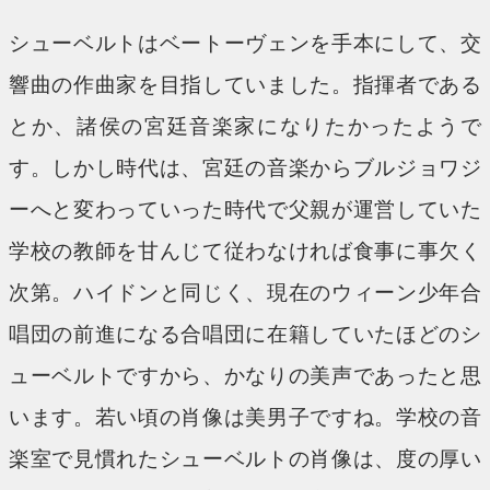
シューベルトはベートーヴェンを手本にして、交
響曲の作曲家を目指していました。指揮者である
とか、諸侯の宮廷音楽家になりたかったようで
す。しかし時代は、宮廷の音楽からブルジョワジ
ーへと変わっていった時代で父親が運営していた
学校の教師を甘んじて従わなければ食事に事欠く
次第。ハイドンと同じく、現在のウィーン少年合
唱団の前進になる合唱団に在籍していたほどのシ
ューベルトですから、かなりの美声であったと思
います。若い頃の肖像は美男子ですね。学校の音
楽室で見慣れたシューベルトの肖像は、度の厚い