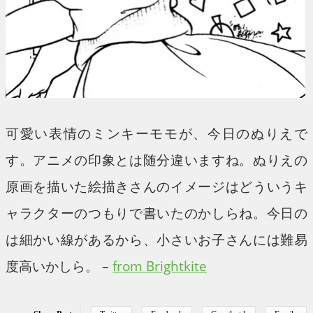
可愛い表情のミンキーモモが、今日のぬりえで
す。アニメの印象とは随分違いますね。ぬりえの
原画を描いた絵描きさんのイメージはどういうキ
ャラクターのつもりで書いたのかしらね。今日の
は細かい線があるから、小さいお子さんには難易
度高いかしら。 –
from Brightkite