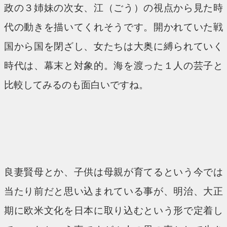
政の３姉妹の次女、江（ごう）の視点から見た時
代の動きを描いてくれそうです。開かれていた戦
国から国を閉ざし、女たちは大奥に縛られていく
時代は、幕末と対象的。海を渡った１人の芸子と
比較してみるのも面白いですね。
良妻賢母とか、子供は母親が育てるという今では
当たり前だと思い込まれている事が、明治、大正
期に欧米文化を日本に取り込むという形で定着し