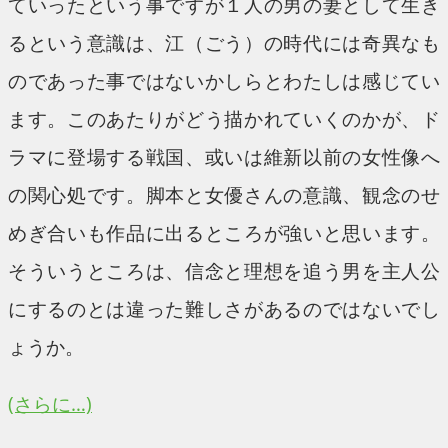
ていったという事ですが１人の男の妻として生き
るという意識は、江（ごう）の時代には奇異なも
のであった事ではないかしらとわたしは感じてい
ます。このあたりがどう描かれていくのかが、ド
ラマに登場する戦国、或いは維新以前の女性像へ
の関心処です。脚本と女優さんの意識、観念のせ
めぎ合いも作品に出るところが強いと思います。
そういうところは、信念と理想を追う男を主人公
にするのとは違った難しさがあるのではないでし
ょうか。
(さらに…)