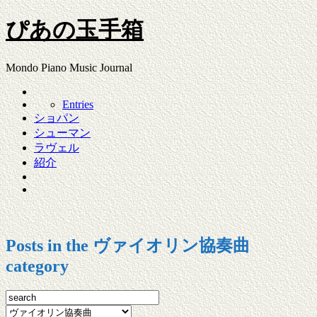
ぴあの玉手箱
Mondo Piano Music Journal
Entries
ショパン
シューマン
ラヴェル
紹介
Posts in the ヴァイオリン協奏曲
category