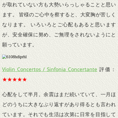
が取れていない方も大勢いらっしゃることと思い
ます。 皆様のご心中を察すると、大変胸が苦しく
なります。 いろいろとご心配もあると思います
が、安全確保に努め、ご無理をされないようにと
願っています。
Violin Concertos / Sinfonia Concertante
評価：
★★★★★
心配をして半月。余震はまだ続いていて、一月ほ
どのうちに大きなぶり返すがあり得るとも言われ
ています。それでも生活は次第に日常を目指して