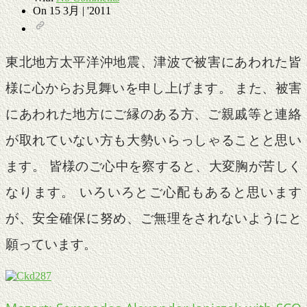
On
15 3月 | '2011
東北地方太平洋沖地震、津波で被害にあわれた皆
様に心からお見舞いを申し上げます。 また、被害
にあわれた地方にご縁のある方、ご親戚等と連絡
が取れていない方も大勢いらっしゃることと思い
ます。 皆様のご心中を察すると、大変胸が苦しく
なります。 いろいろとご心配もあると思います
が、安全確保に努め、ご無理をされないようにと
願っています。