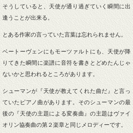
そうしていると、天使が通り過ぎていく瞬間に出
逢うことが出来る。
とある作家の言っていた言葉は忘れられません。
ベートーヴェンにもモーツァルトにも、天使が降
りてきた瞬間に楽譜に音符を書きとどめたんじゃ
ないかと思われるところがあります。
シューマンが『天使が教えてくれた曲だ』と言っ
ていたピアノ曲があります。そのシューマンの最
後の『天使の主題による変奏曲』の主題はヴァイ
オリン協奏曲の第２楽章と同じメロディーです。