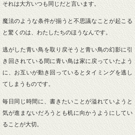
それは大方いつも同じだと言います。
魔法のような条件が揃うと不思議なことが起こる
と驚くのは、わたしたちのほうなんです。
逃がした青い鳥を取り戻そうと青い鳥の幻影に引
き回されている間に青い鳥は家に戻っていたよう
に、お互いが動き回っているとタイミングを逃し
てしまうものです。
毎日同じ時間に、書きたいことが溢れていようと
気が進まないだろうとも机に向かうようにしてい
ることが大切。